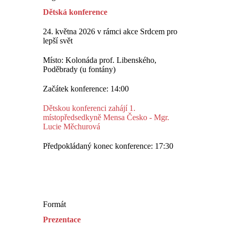
Dětská konference
24. května 2026 v rámci akce Srdcem pro
lepší svět
Místo: Kolonáda prof. Libenského,
Poděbrady (u fontány)
Začátek konference: 14:00
Dětskou konferenci zahájí 1.
místopředsedkyně Mensa Česko - Mgr.
Lucie Měchurová
Předpokládaný konec konference: 17:30
Formát
Prezentace