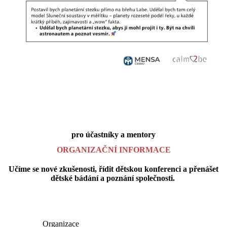
pro účastníky a mentory
ORGANIZAČNÍ INFORMACE
Učíme se nové zkušenosti, řídit dětskou konferenci a přenášet
dětské bádání a poznání společnosti.
Organizace