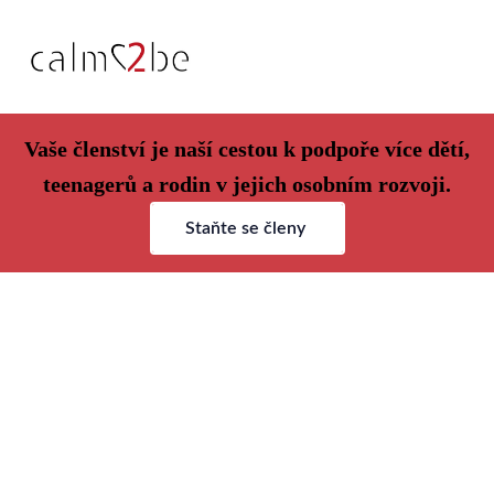
Vaše členství je naší cestou k podpoře více dětí,
teenagerů a rodin v jejich osobním rozvoji.
Staňte se členy